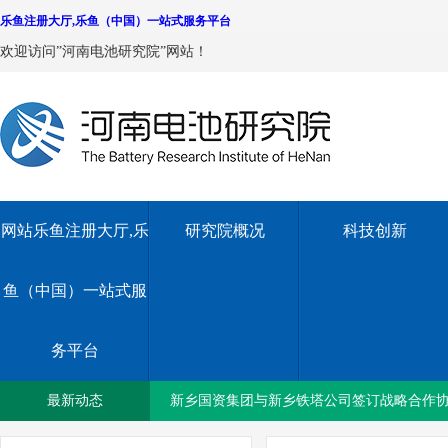
乐鱼注册大厅,乐鱼（中国）一站式服务平台
欢迎访问”河南电池研究院”网站！
网站乐鱼注册大厅,乐
研究院概况
科技创新
鱼（中国）一站式服
务平台
最新动态
新乡国资集团与新乡铁塔公司签订战略合作
北京大学其鲁教授率专家团队莅临我院考察