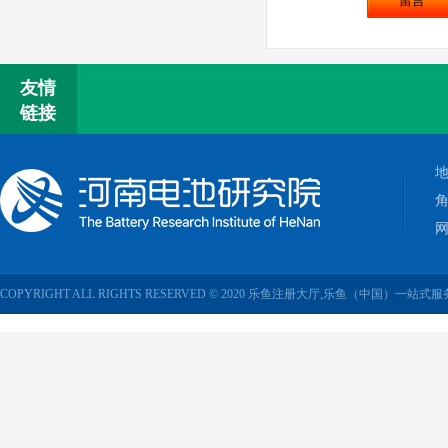
友情
链接
网
COPYRIGHT ALL RIGHTS RESERVED © 2020 乐鱼注册大厅,乐鱼（中国）一站式