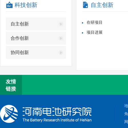
科技创新
自主创新
我院召开2023年上半年度工作会议
在研项目
自主创新
项目进展
合作创新
洛阳紫光太阳能应用技术研究院院长兰琴一
协同创新
省政协副主席戴柏华一行莅临我院参观调研
省委改革办调研组莅临我院参观调研
友情
链接
我院赴唐庄太行公仆展览馆参观学习吴金印
网