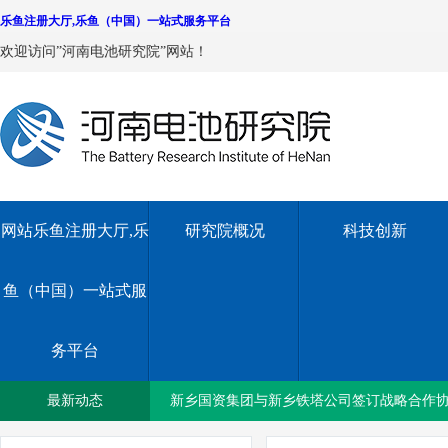
乐鱼注册大厅,乐鱼（中国）一站式服务平台
欢迎访问”河南电池研究院”网站！
网站乐鱼注册大厅,乐
研究院概况
科技创新
鱼（中国）一站式服
务平台
最新动态
新乡国资集团与新乡铁塔公司签订战略合作
北京大学其鲁教授率专家团队莅临我院考察