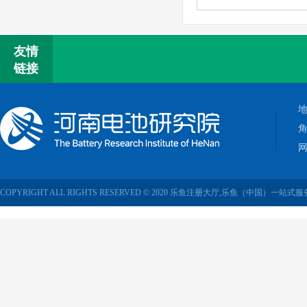
友情
链接
网
COPYRIGHT ALL RIGHTS RESERVED © 2020 乐鱼注册大厅,乐鱼（中国）一站式