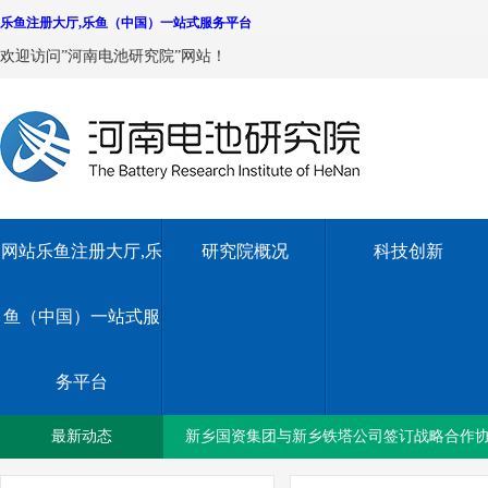
乐鱼注册大厅,乐鱼（中国）一站式服务平台
欢迎访问”河南电池研究院”网站！
网站乐鱼注册大厅,乐
研究院概况
科技创新
鱼（中国）一站式服
务平台
最新动态
新乡国资集团与新乡铁塔公司签订战略合作
北京大学其鲁教授率专家团队莅临我院考察