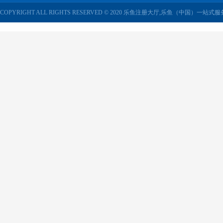
COPYRIGHT ALL RIGHTS RESERVED © 2020 乐鱼注册大厅,乐鱼（中国）一站式