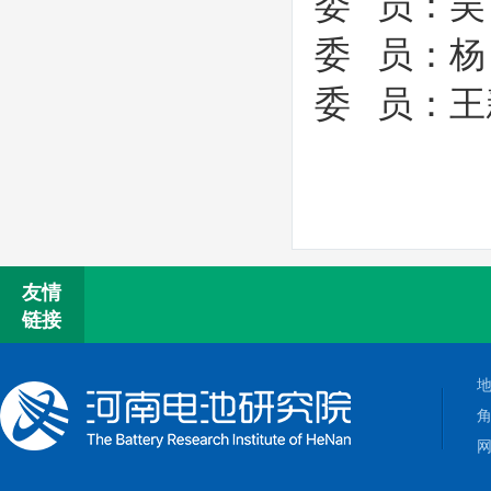
委 员：吴
委 员：杨
委 员：王
友情
链接
网