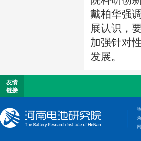
戴柏华强
展认识，
加强针对
发展。
友情
链接
网