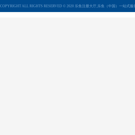
COPYRIGHT ALL RIGHTS RESERVED © 2020 乐鱼注册大厅,乐鱼（中国）一站式