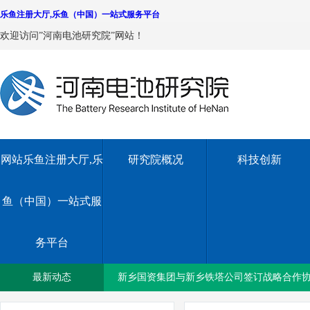
乐鱼注册大厅,乐鱼（中国）一站式服务平台
欢迎访问”河南电池研究院”网站！
网站乐鱼注册大厅,乐
研究院概况
科技创新
鱼（中国）一站式服
务平台
最新动态
新乡国资集团与新乡铁塔公司签订战略合作
北京大学其鲁教授率专家团队莅临我院考察