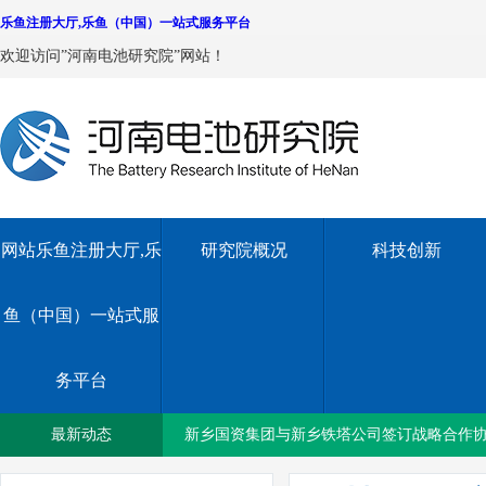
乐鱼注册大厅,乐鱼（中国）一站式服务平台
欢迎访问”河南电池研究院”网站！
网站乐鱼注册大厅,乐
研究院概况
科技创新
鱼（中国）一站式服
务平台
最新动态
新乡国资集团与新乡铁塔公司签订战略合作
北京大学其鲁教授率专家团队莅临我院考察