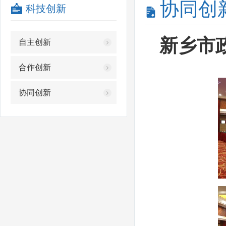
协同创
科技创新
我院召开2023年上半年度工作会议
新乡市
自主创新
合作创新
洛阳紫光太阳能应用技术研究院院长兰琴一
协同创新
省政协副主席戴柏华一行莅临我院参观调研
省委改革办调研组莅临我院参观调研
我院赴唐庄太行公仆展览馆参观学习吴金印