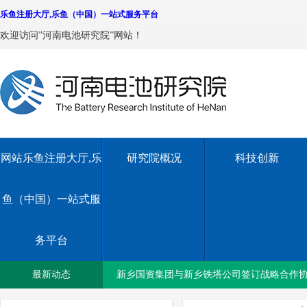
乐鱼注册大厅,乐鱼（中国）一站式服务平台
欢迎访问”河南电池研究院”网站！
网站乐鱼注册大厅,乐
研究院概况
科技创新
鱼（中国）一站式服
务平台
最新动态
新乡国资集团与新乡铁塔公司签订战略合作
北京大学其鲁教授率专家团队莅临我院考察