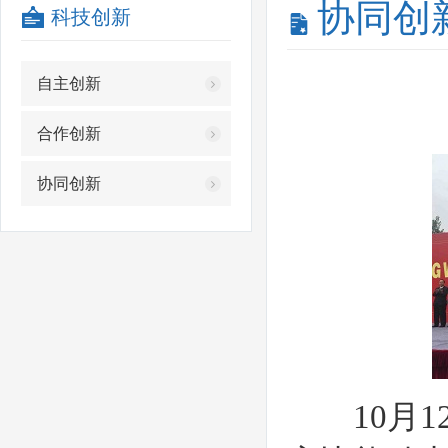
协同创
科技创新
我院召开2023年上半年度工作会议
自主创新
合作创新
洛阳紫光太阳能应用技术研究院院长兰琴一
协同创新
省政协副主席戴柏华一行莅临我院参观调研
省委改革办调研组莅临我院参观调研
我院赴唐庄太行公仆展览馆参观学习吴金印
10月12