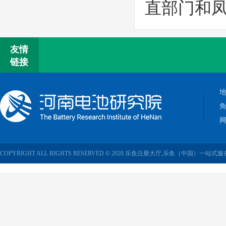
直部门和
友情
链接
网
COPYRIGHT ALL RIGHTS RESERVED © 2020 乐鱼注册大厅,乐鱼（中国）一站式