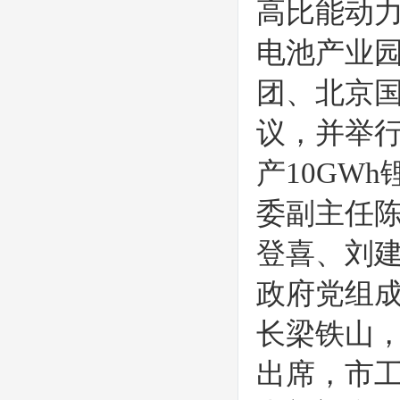
高比能动
电池产业
团、北京
议，并举行
产10GW
委副主任
登喜、刘
政府党组
长梁铁山
出席，市